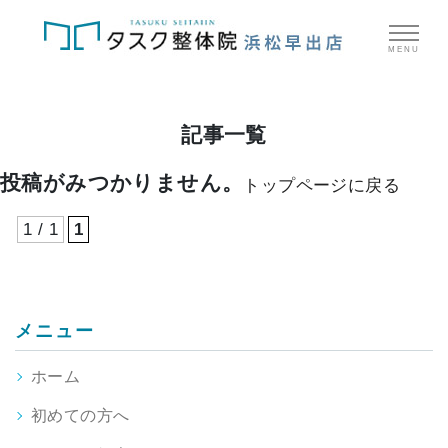
MENU
記事一覧
投稿がみつかりません。
トップページに戻る
1 / 1
1
メニュー
ホーム
初めての方へ