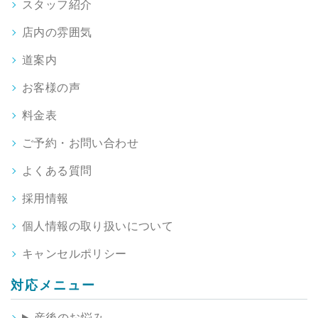
スタッフ紹介
店内の雰囲気
道案内
お客様の声
料金表
ご予約・お問い合わせ
よくある質問
採用情報
個人情報の取り扱いについて
キャンセルポリシー
対応メニュー
産後のお悩み