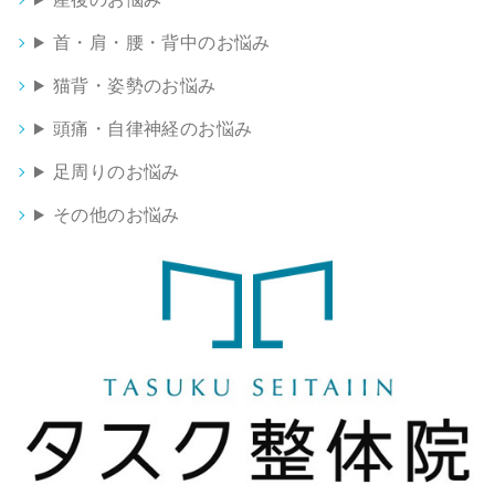
首・肩・腰・背中のお悩み
猫背・姿勢のお悩み
頭痛・自律神経のお悩み
足周りのお悩み
その他のお悩み